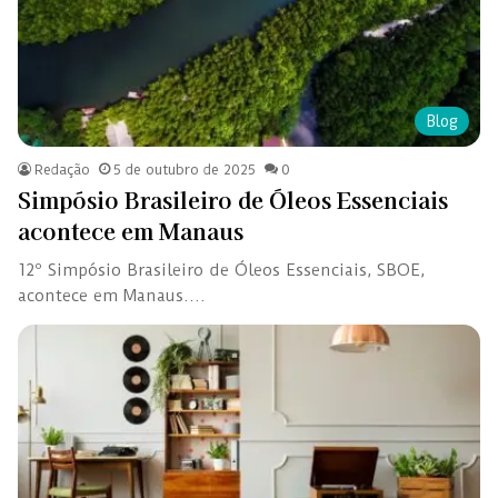
Blog
Redação
5 de outubro de 2025
0
Simpósio Brasileiro de Óleos Essenciais
acontece em Manaus
12º Simpósio Brasileiro de Óleos Essenciais, SBOE,
acontece em Manaus.…