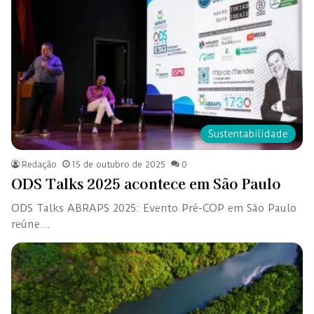
Sustentabilidade
Redação
15 de outubro de 2025
0
ODS Talks 2025 acontece em São Paulo
ODS Talks ABRAPS 2025: Evento Pré-COP em São Paulo
reúne…