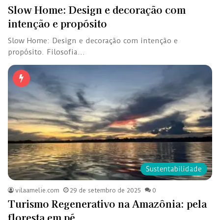
Slow Home: Design e decoração com
intenção e propósito
Slow Home: Design e decoração com intenção e
propósito. Filosofia…
Sustentabilidade
vilaamelie.com
29 de setembro de 2025
0
Turismo Regenerativo na Amazônia: pela
floresta em pé