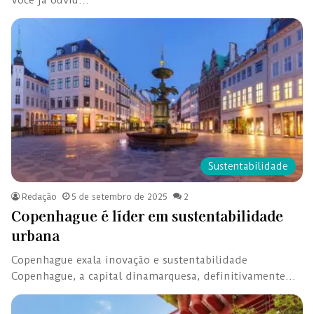
Sustentabilidade
Redação
5 de setembro de 2025
2
Copenhague é líder em sustentabilidade
urbana
Copenhague exala inovação e sustentabilidade
Copenhague, a capital dinamarquesa, definitivamente…