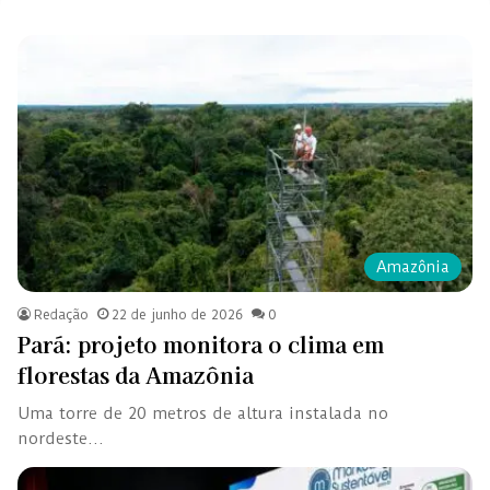
Amazônia
Redação
22 de junho de 2026
0
Pará: projeto monitora o clima em
florestas da Amazônia
Uma torre de 20 metros de altura instalada no
nordeste…