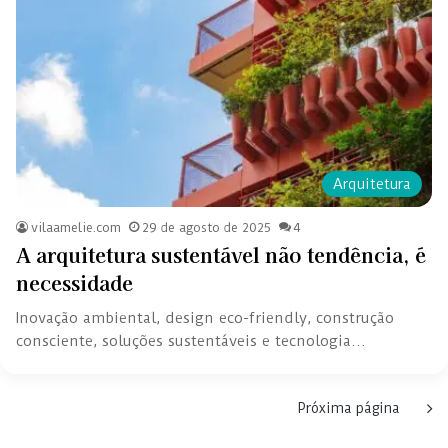
Arquitetura
vilaamelie.com
29 de agosto de 2025
4
A arquitetura sustentável não tendência, é
necessidade
Inovação ambiental, design eco-friendly, construção
consciente, soluções sustentáveis e tecnologia…
Próxima página