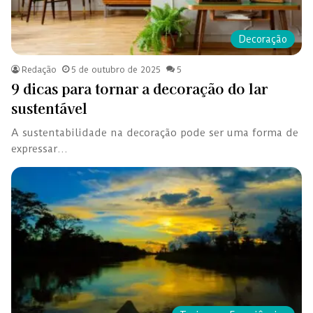
Decoração
Redação
5 de outubro de 2025
5
9 dicas para tornar a decoração do lar
sustentável
A sustentabilidade na decoração pode ser uma forma de
expressar…