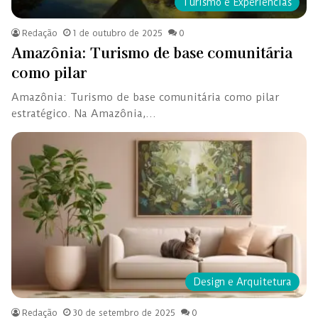
Turismo e Experiências
Redação
1 de outubro de 2025
0
Amazônia: Turismo de base comunitária
como pilar
Amazônia: Turismo de base comunitária como pilar
estratégico. Na Amazônia,…
Design e Arquitetura
Redação
30 de setembro de 2025
0