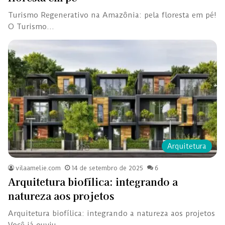
Turismo Regenerativo na Amazônia: pela floresta em pé!
O Turismo…
Arquitetura
vilaamelie.com
14 de setembro de 2025
6
Arquitetura biofílica: integrando a
natureza aos projetos
Arquitetura biofílica: integrando a natureza aos projetos
Você já ouviu…