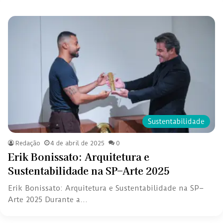
Sustentabilidade
Redação
4 de abril de 2025
0
Erik Bonissato: Arquitetura e
Sustentabilidade na SP–Arte 2025
Erik Bonissato: Arquitetura e Sustentabilidade na SP–
Arte 2025 Durante a…