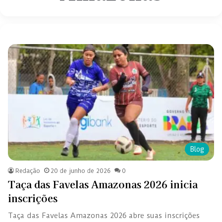
Blog
Redação
20 de junho de 2026
0
Taça das Favelas Amazonas 2026 inicia
inscrições
Taça das Favelas Amazonas 2026 abre suas inscrições