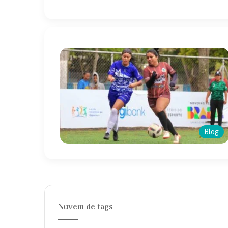
Blog
Nuvem de tags