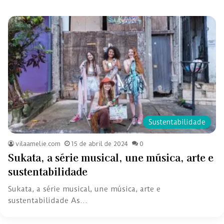
Sustentabilidade
vilaamelie.com
15 de abril de 2024
0
Sukata, a série musical, une música, arte e
sustentabilidade
Sukata, a série musical, une música, arte e
sustentabilidade As…