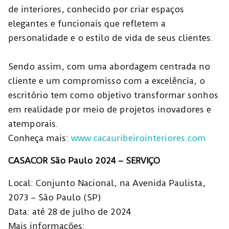
de interiores, conhecido por criar espaços
elegantes e funcionais que refletem a
personalidade e o estilo de vida de seus clientes.
Sendo assim, com uma abordagem centrada no
cliente e um compromisso com a excelência, o
escritório tem como objetivo transformar sonhos
em realidade por meio de projetos inovadores e
atemporais.
Conheça mais:
www.cacauribeirointeriores.com
CASACOR São Paulo 2024 – SERVIÇO
Local: Conjunto Nacional, na Avenida Paulista,
2073 – São Paulo (SP)
Data: até 28 de julho de 2024
Mais informações: