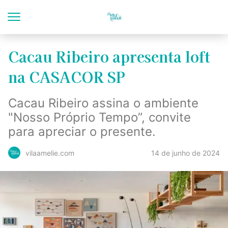
Cacau Ribeiro apresenta loft
na CASACOR SP
Cacau Ribeiro assina o ambiente
"Nosso Próprio Tempo”, convite
para apreciar o presente.
14 de junho de 2024
vilaamelie.com