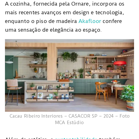
A cozinha, fornecida pela Ornare, incorpora os
mais recentes avanços em design e tecnologia,
enquanto o piso de madeira
Akafloor
confere
uma sensação de elegância ao espaço.
Cacau Ribeiro Interiores – CASACOR SP – 2024 – Foto
MCA Estúdio