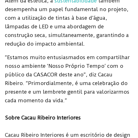
Além da estética, a
sustentabilidade
também
desempenha um papel fundamental no projeto,
com a utilização de tintas à base d’água,
lâmpadas de LED e uma abordagem de
construção seca, simultaneamente, garantindo a
redução do impacto ambiental.
“Estamos muito entusiasmados em compartilhar
nosso ambiente ‘Nosso Próprio Tempo’ com o
público da CASACOR deste ano”, diz Cacau
Ribeiro. “Primordialmente, é uma celebração do
presente e um lembrete gentil para valorizarmos
cada momento da vida.”
Sobre Cacau Ribeiro Interiores
Cacau Ribeiro Interiores é um escritório de design