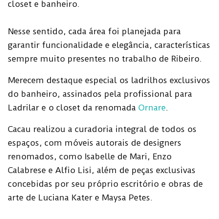
closet e banheiro.
Nesse sentido, cada área foi planejada para
garantir funcionalidade e elegância, características
sempre muito presentes no trabalho de Ribeiro.
Merecem destaque especial os ladrilhos exclusivos
do banheiro, assinados pela profissional para
Ladrilar e o closet da renomada
Ornare
.
Cacau realizou a curadoria integral de todos os
espaços, com móveis autorais de designers
renomados, como Isabelle de Mari, Enzo
Calabrese e Alfio Lisi, além de peças exclusivas
concebidas por seu próprio escritório e obras de
arte de Luciana Kater e Maysa Petes.