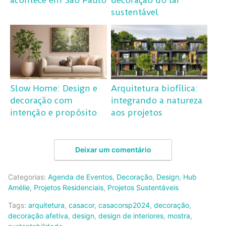
sustentável
Slow Home: Design e
Arquitetura biofílica:
decoração com
integrando a natureza
intenção e propósito
aos projetos
Deixar um comentário
Categorias:
Agenda de Eventos
,
Decoração
,
Design
,
Hub
Amélie
,
Projetos Residenciais
,
Projetos Sustentáveis
Tags:
arquitetura
,
casacor
,
casacorsp2024
,
decoração
,
decoração afetiva
,
design
,
design de interiores
,
mostra
,