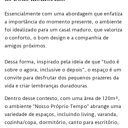
Essencialmente com uma abordagem que enfatiza
a importância do momento presente, o ambiente
foi idealizado para um casal maduro, que valoriza
o conforto, o bom design e a companhia de
amigos próximos.
Dessa forma, inspirado pela ideia de que “tudo é
sobre o agora, inclusive o depois”, o espaço é um
convite para desfrutar dos pequenos prazeres da
vida e criar lembranças duradouras.
Dentro desse contexto, com uma área de 120m²,
o ambiente “Nosso Próprio Tempo” abrange uma
variedade de espaços, incluindo living, varanda,
cozinha/copa, dormitório, canto para escritório,